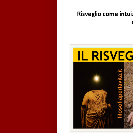
Risveglio come intui