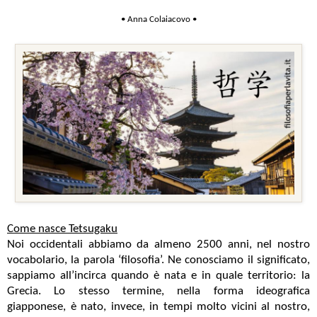
• Anna Colaiacovo •
Come nasce Tetsugaku
Noi occidentali abbiamo da almeno 2500 anni, nel nostro
vocabolario, la parola ‘filosofia’. Ne conosciamo il significato,
sappiamo all’incirca quando è nata e in quale territorio: la
Grecia. Lo stesso termine, nella forma ideografica
giapponese, è nato, invece, in tempi molto vicini al nostro,