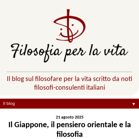
Il blog sul filosofare per la vita scritto da noti
filosofi-consulenti italiani
▼
21 agosto 2025
Il Giappone, il pensiero orientale e la
filosofia