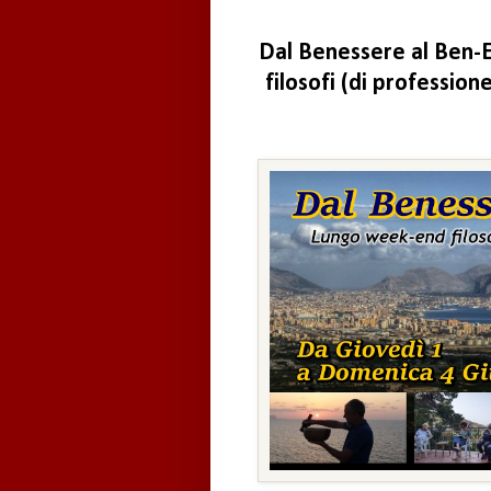
Dal Benessere al Ben-E
filosofi (di profession